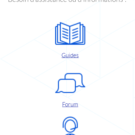
Guides
Forum